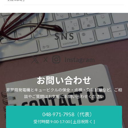
S N S
X
Instagram
お問い合わせ
非常用発電機とキュービクルの保全・点検・負荷試験など、ご相
談やご質問はお気軽にお問い合わせください
048-971-7958（代表）
受付時間 9:00-17:00 [ 土日祝除く ]