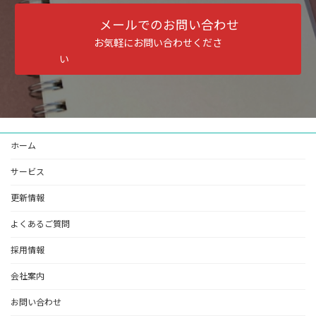
メールでのお問い合わせ
お気軽にお問い合わせくださ
い
ホーム
サービス
更新情報
よくあるご質問
採用情報
会社案内
お問い合わせ