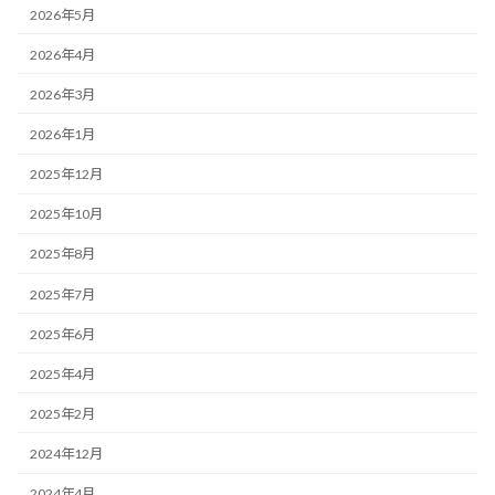
2026年5月
2026年4月
2026年3月
2026年1月
2025年12月
2025年10月
2025年8月
2025年7月
2025年6月
2025年4月
2025年2月
2024年12月
2024年4月