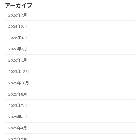
アーカイブ
2026年7月
2026年5月
2026年4月
2026年3月
2026年1月
2025年12月
2025年10月
2025年8月
2025年7月
2025年6月
2025年4月
2025年2月