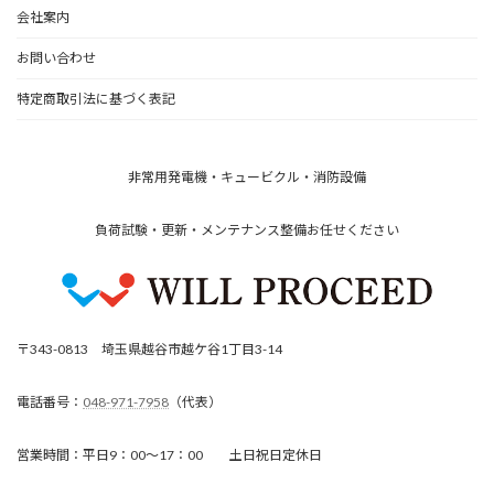
会社案内
お問い合わせ
特定商取引法に基づく表記
非常用発電機・キュービクル・消防設備
負荷試験・更新・メンテナンス整備お任せください
〒343-0813 埼玉県越谷市越ケ谷1丁目3-14
電話番号：
048-971-7958
（代表）
営業時間：平日9：00～17：00 土日祝日定休日