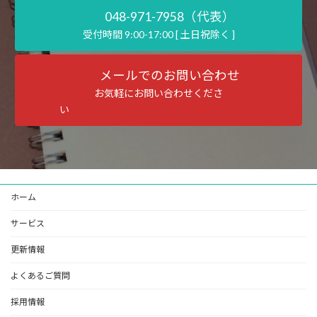
048-971-7958（代表）
受付時間 9:00-17:00 [ 土日祝除く ]
メールでのお問い合わせ
お気軽にお問い合わせくださ
い
ホーム
サービス
更新情報
よくあるご質問
採用情報