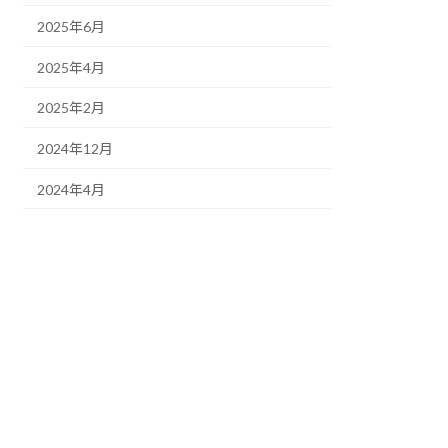
2025年6月
2025年4月
2025年2月
2024年12月
2024年4月