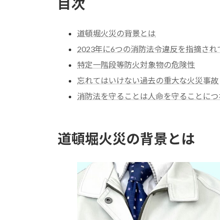
目次
道頓堀火災の背景とは
2023年に6つの消防法令違反を指摘され
特定一階段等防火対象物の危険性
忘れてはいけない過去の重大な火災事故
消防法を守ることは人命を守ることにつ
道頓堀火災の背景とは