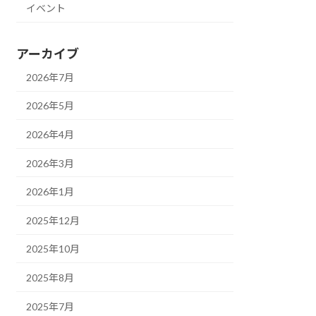
イベント
アーカイブ
2026年7月
2026年5月
2026年4月
2026年3月
2026年1月
2025年12月
2025年10月
2025年8月
2025年7月