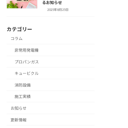
るお知らせ
2025年8月25日
カテゴリー
コラム
非常用発電機
プロパンガス
キュービクル
消防設備
施工実績
お知らせ
更新情報