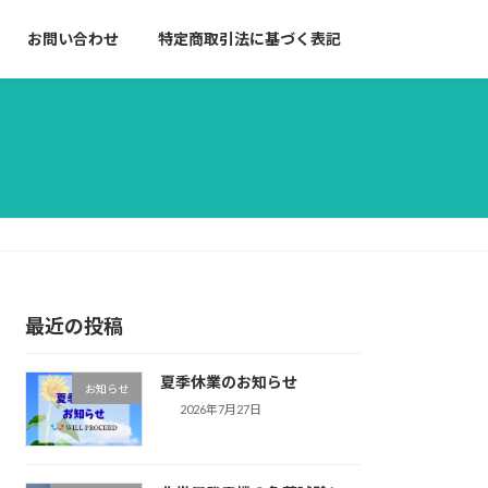
お問い合わせ
特定商取引法に基づく表記
最近の投稿
夏季休業のお知らせ
お知らせ
2026年7月27日