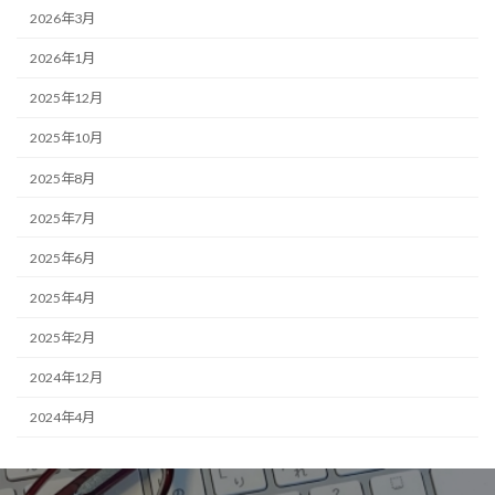
2026年3月
2026年1月
2025年12月
2025年10月
2025年8月
2025年7月
2025年6月
2025年4月
2025年2月
2024年12月
2024年4月