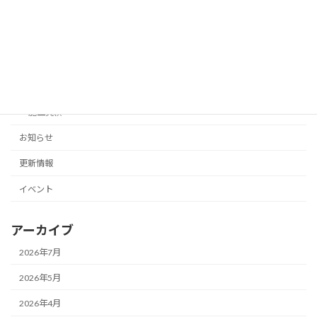
非常用発電機
プロパンガス
キュービクル
消防設備
施工実績
お知らせ
更新情報
イベント
アーカイブ
2026年7月
2026年5月
2026年4月