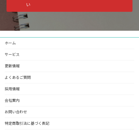
い
ホーム
サービス
更新情報
よくあるご質問
採用情報
会社案内
お問い合わせ
特定商取引法に基づく表記