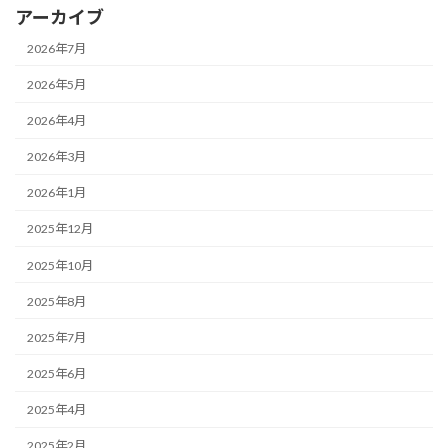
アーカイブ
2026年7月
2026年5月
2026年4月
2026年3月
2026年1月
2025年12月
2025年10月
2025年8月
2025年7月
2025年6月
2025年4月
2025年2月