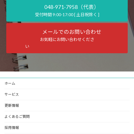
048-971-7958（代表）
受付時間 9:00-17:00 [ 土日祝除く ]
メールでのお問い合わせ
お気軽にお問い合わせくださ
い
ホーム
サービス
更新情報
よくあるご質問
採用情報