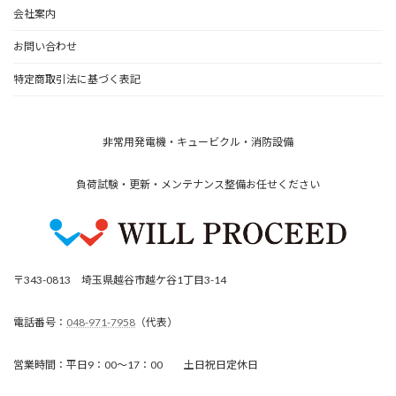
会社案内
お問い合わせ
特定商取引法に基づく表記
非常用発電機・キュービクル・消防設備
負荷試験・更新・メンテナンス整備お任せください
〒343-0813 埼玉県越谷市越ケ谷1丁目3-14
電話番号：
048-971-7958
（代表）
営業時間：平日9：00～17：00 土日祝日定休日